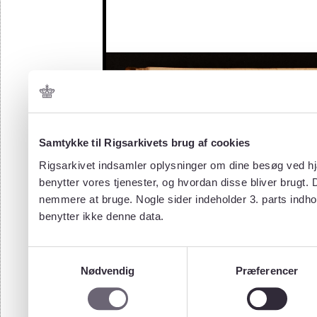
Samtykke til Rigsarkivets brug af cookies
Rigsarkivet indsamler oplysninger om dine besøg ved hjæ
benytter vores tjenester, og hvordan disse bliver brugt.
nemmere at bruge. Nogle sider indeholder 3. parts indho
benytter ikke denne data.
Samtykkevalg
Nødvendig
Præferencer