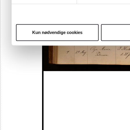
Kun nødvendige cookies