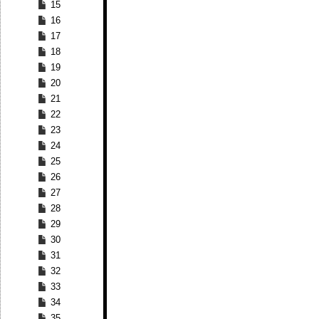
15
16
17
18
19
20
21
22
23
24
25
26
27
28
29
30
31
32
33
34
35