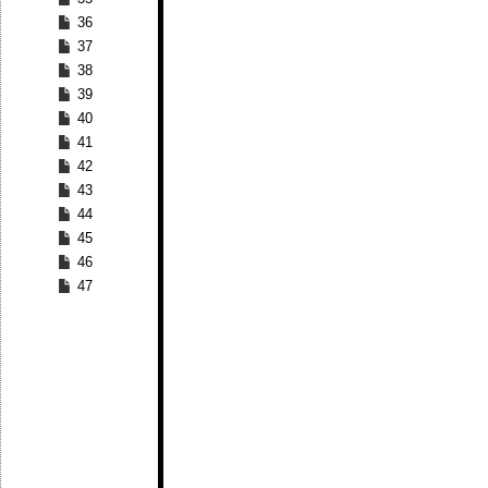
36
37
38
39
40
41
42
43
44
45
46
47