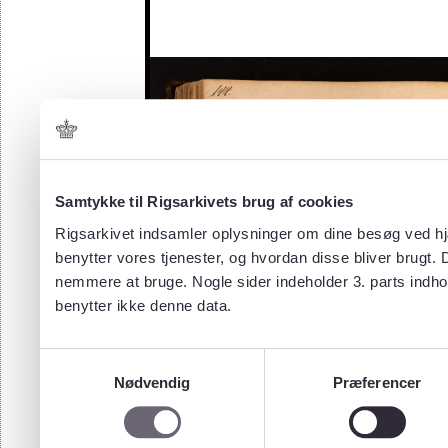
Samtykke til Rigsarkivets brug af cookies
Rigsarkivet indsamler oplysninger om dine besøg ved hjæ
benytter vores tjenester, og hvordan disse bliver brugt.
nemmere at bruge. Nogle sider indeholder 3. parts indho
benytter ikke denne data.
Samtykkevalg
Nødvendig
Præferencer