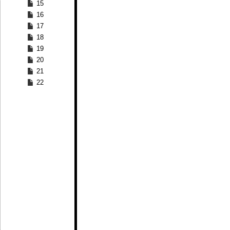
15
16
17
18
19
20
21
22