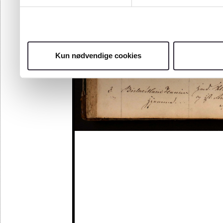
Kun nødvendige cookies