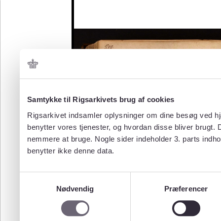
Samtykke til Rigsarkivets brug af cookies
Rigsarkivet indsamler oplysninger om dine besøg ved hjæ
benytter vores tjenester, og hvordan disse bliver brugt.
nemmere at bruge. Nogle sider indeholder 3. parts indho
benytter ikke denne data.
Samtykkevalg
Nødvendig
Præferencer