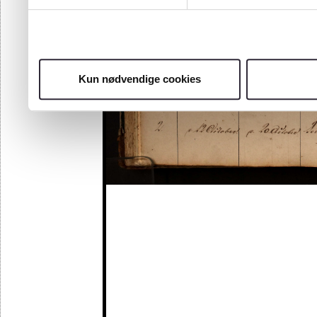
Kun nødvendige cookies