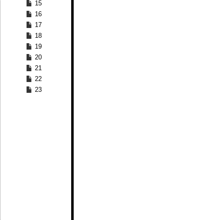
15
16
17
18
19
20
21
22
23