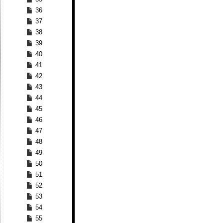
36
37
38
39
40
41
42
43
44
45
46
47
48
49
50
51
52
53
54
55