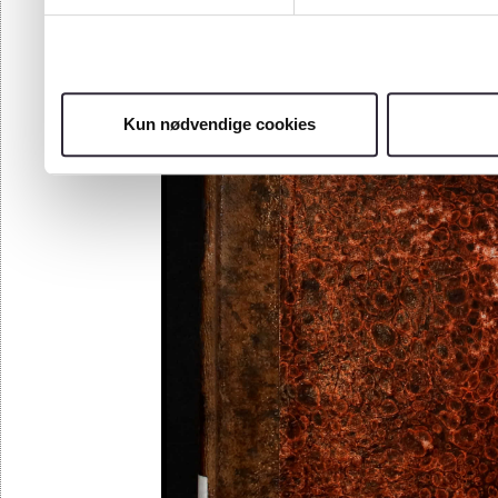
97
98
Kun nødvendige cookies