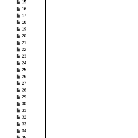
15
16
17
18
19
20
21
22
23
24
25
26
27
28
29
30
31
32
33
34
35