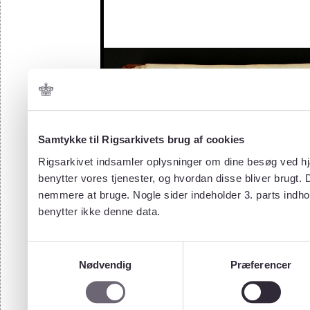
Samtykke til Rigsarkivets brug af cookies
Rigsarkivet indsamler oplysninger om dine besøg ved hjæ
benytter vores tjenester, og hvordan disse bliver brugt.
nemmere at bruge. Nogle sider indeholder 3. parts indho
benytter ikke denne data.
Samtykkevalg
Nødvendig
Præferencer