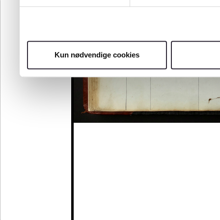
Kun nødvendige cookies