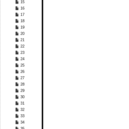
15
16
17
18
19
20
21
22
23
24
25
26
27
28
29
30
31
32
33
34
35