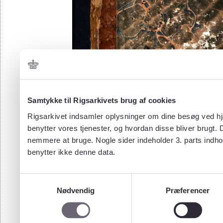
Samtykke til Rigsarkivets brug af cookies
Rigsarkivet indsamler oplysninger om dine besøg ved hjæ
benytter vores tjenester, og hvordan disse bliver brugt.
nemmere at bruge. Nogle sider indeholder 3. parts indho
benytter ikke denne data.
Samtykkevalg
Nødvendig
Præferencer