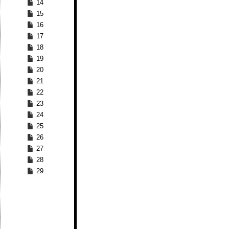
14
15
16
17
18
19
20
21
22
23
24
25
26
27
28
29