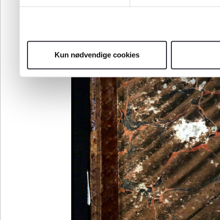
Kun nødvendige cookies