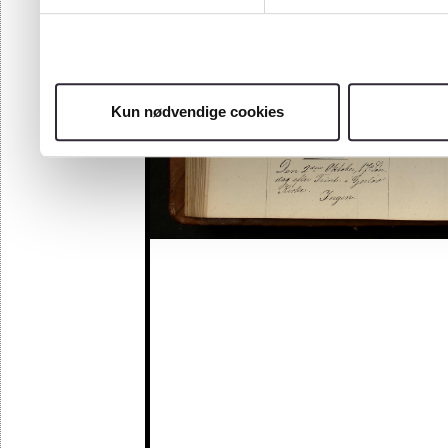
Kun nødvendige cookies