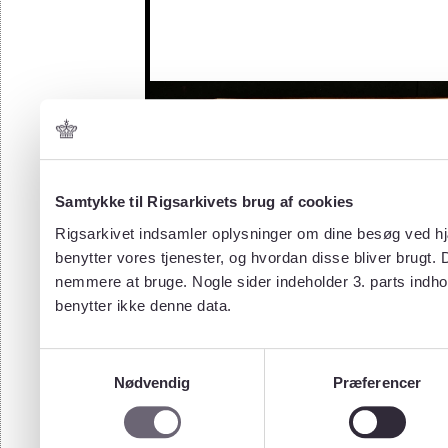
Samtykke til Rigsarkivets brug af cookies
Rigsarkivet indsamler oplysninger om dine besøg ved hjæ
benytter vores tjenester, og hvordan disse bliver brugt.
nemmere at bruge. Nogle sider indeholder 3. parts indho
benytter ikke denne data.
Samtykkevalg
Nødvendig
Præferencer