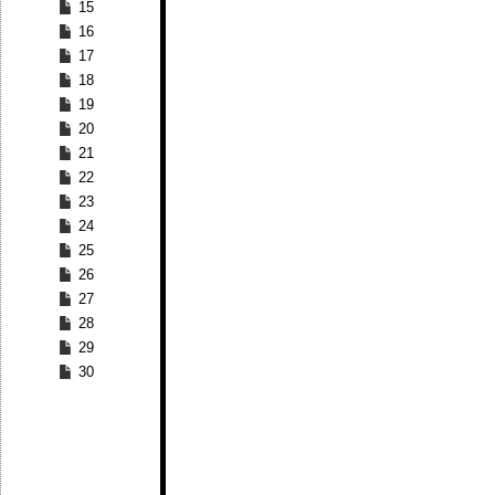
15
16
17
18
19
20
21
22
23
24
25
26
27
28
29
30