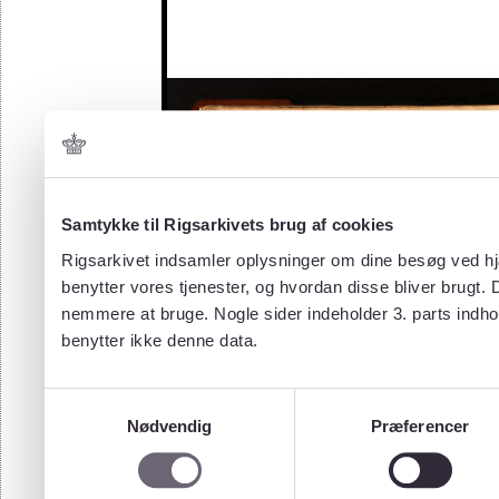
Samtykke til Rigsarkivets brug af cookies
Rigsarkivet indsamler oplysninger om dine besøg ved hjæ
benytter vores tjenester, og hvordan disse bliver brugt.
nemmere at bruge. Nogle sider indeholder 3. parts indho
benytter ikke denne data.
Samtykkevalg
Nødvendig
Præferencer