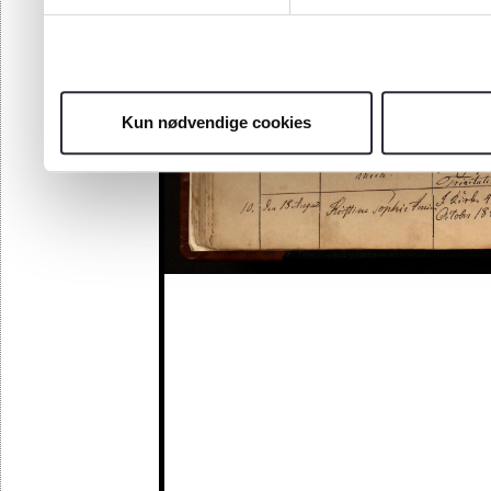
Kun nødvendige cookies