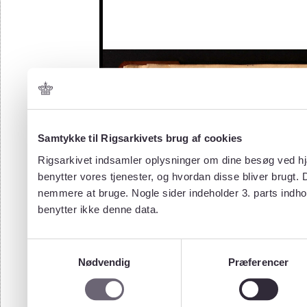
Samtykke til Rigsarkivets brug af cookies
Rigsarkivet indsamler oplysninger om dine besøg ved hjæ
benytter vores tjenester, og hvordan disse bliver brugt.
nemmere at bruge. Nogle sider indeholder 3. parts indho
benytter ikke denne data.
Samtykkevalg
Nødvendig
Præferencer