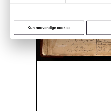
Kun nødvendige cookies