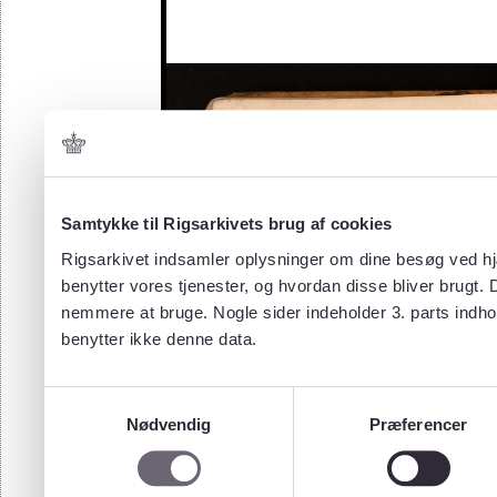
Samtykke til Rigsarkivets brug af cookies
Rigsarkivet indsamler oplysninger om dine besøg ved hjæ
benytter vores tjenester, og hvordan disse bliver brugt.
nemmere at bruge. Nogle sider indeholder 3. parts indho
benytter ikke denne data.
Samtykkevalg
Nødvendig
Præferencer