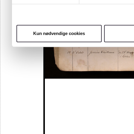
Kun nødvendige cookies