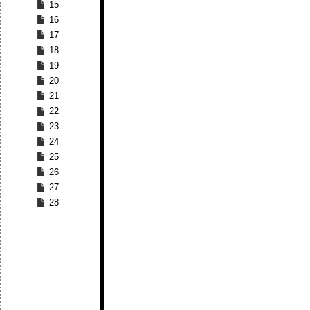
15
16
17
18
19
20
21
22
23
24
25
26
27
28