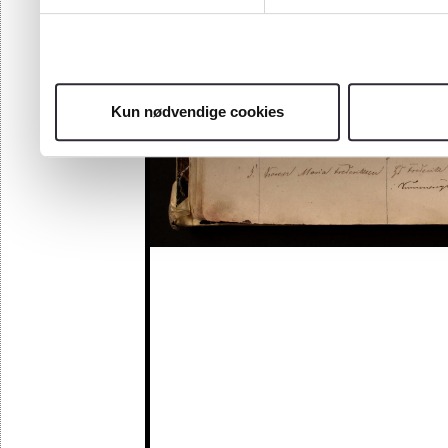
Kun nødvendige cookies