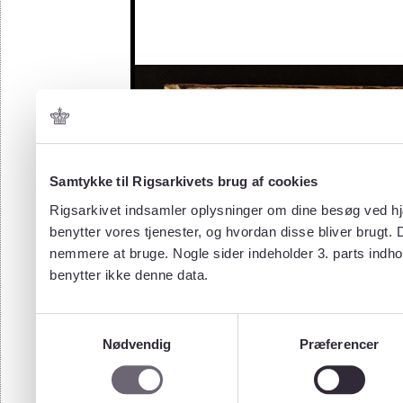
Samtykke til Rigsarkivets brug af cookies
Rigsarkivet indsamler oplysninger om dine besøg ved hjæ
benytter vores tjenester, og hvordan disse bliver brugt.
nemmere at bruge. Nogle sider indeholder 3. parts indho
benytter ikke denne data.
Samtykkevalg
Nødvendig
Præferencer