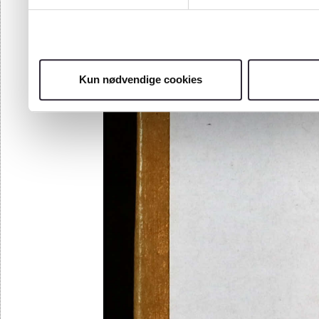
Kun nødvendige cookies