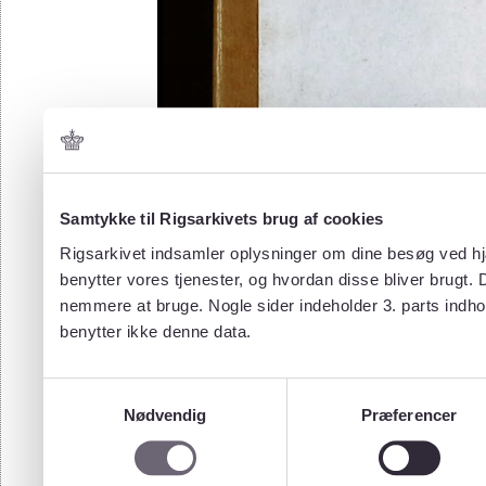
Samtykke til Rigsarkivets brug af cookies
Rigsarkivet indsamler oplysninger om dine besøg ved hjæ
benytter vores tjenester, og hvordan disse bliver brugt.
nemmere at bruge. Nogle sider indeholder 3. parts indho
benytter ikke denne data.
Samtykkevalg
Nødvendig
Præferencer