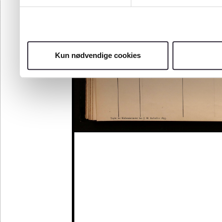
Kun nødvendige cookies