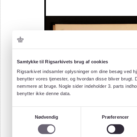
Samtykke til Rigsarkivets brug af cookies
Rigsarkivet indsamler oplysninger om dine besøg ved hjæ
benytter vores tjenester, og hvordan disse bliver brugt.
nemmere at bruge. Nogle sider indeholder 3. parts indho
benytter ikke denne data.
Samtykkevalg
Nødvendig
Præferencer