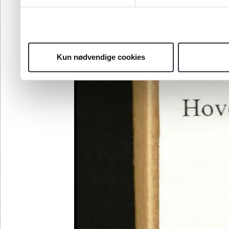
Kun nødvendige cookies