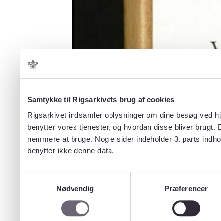
Samtykke til Rigsarkivets brug af cookies
Rigsarkivet indsamler oplysninger om dine besøg ved hjæ
benytter vores tjenester, og hvordan disse bliver brugt.
nemmere at bruge. Nogle sider indeholder 3. parts indho
benytter ikke denne data.
Samtykkevalg
Nødvendig
Præferencer