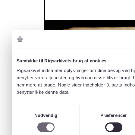
Samtykke til Rigsarkivets brug af cookies
Rigsarkivet indsamler oplysninger om dine besøg ved hjæ
benytter vores tjenester, og hvordan disse bliver brugt.
nemmere at bruge. Nogle sider indeholder 3. parts indho
benytter ikke denne data.
Samtykkevalg
Nødvendig
Præferencer