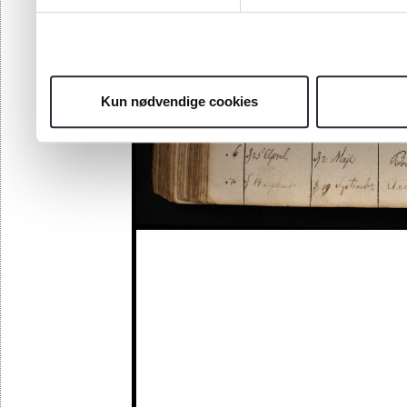
Kun nødvendige cookies