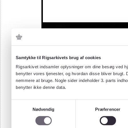
Samtykke til Rigsarkivets brug af cookies
Rigsarkivet indsamler oplysninger om dine besøg ved hjæ
benytter vores tjenester, og hvordan disse bliver brugt.
nemmere at bruge. Nogle sider indeholder 3. parts indho
benytter ikke denne data.
Samtykkevalg
Nødvendig
Præferencer