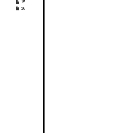
15
16