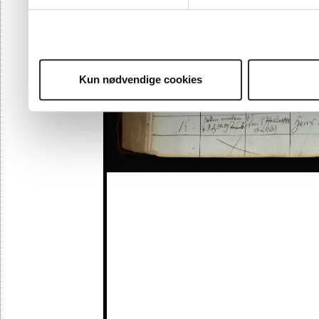
Kun nødvendige cookies