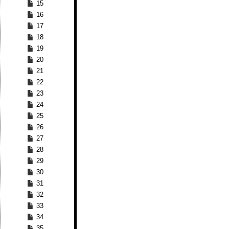
15
16
17
18
19
20
21
22
23
24
25
26
27
28
29
30
31
32
33
34
35