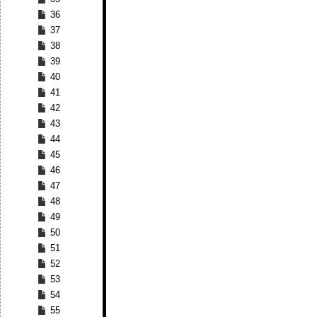
36
37
38
39
40
41
42
43
44
45
46
47
48
49
50
51
52
53
54
55