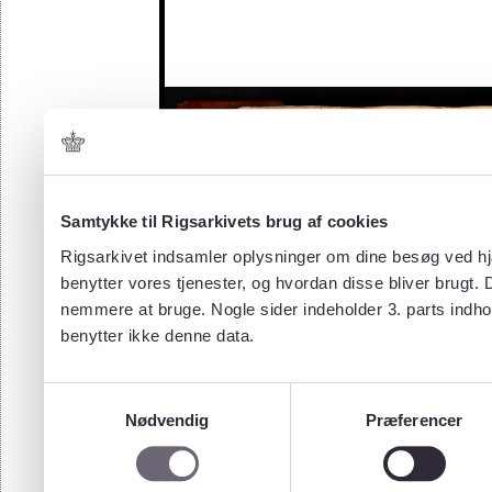
Samtykke til Rigsarkivets brug af cookies
Rigsarkivet indsamler oplysninger om dine besøg ved hjæ
benytter vores tjenester, og hvordan disse bliver brugt.
nemmere at bruge. Nogle sider indeholder 3. parts indho
benytter ikke denne data.
Samtykkevalg
Nødvendig
Præferencer