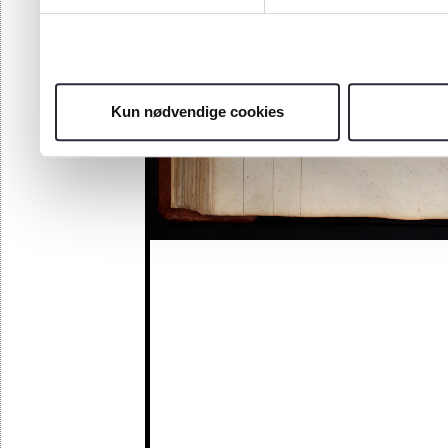
Kun nødvendige cookies