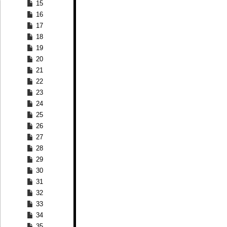
15
16
17
18
19
20
21
22
23
24
25
26
27
28
29
30
31
32
33
34
35