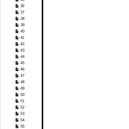
36
37
38
39
40
41
42
43
44
45
46
47
48
49
50
51
52
53
54
55