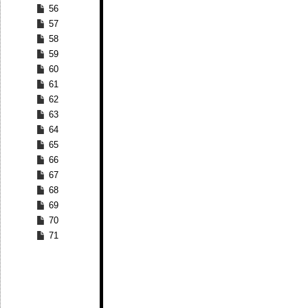
56
57
58
59
60
61
62
63
64
65
66
67
68
69
70
71