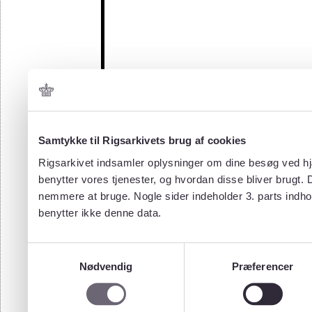
Samtykke til Rigsarkivets brug af cookies
Rigsarkivet indsamler oplysninger om dine besøg ved hjæ
benytter vores tjenester, og hvordan disse bliver brugt.
nemmere at bruge. Nogle sider indeholder 3. parts indho
benytter ikke denne data.
Samtykkevalg
Nødvendig
Præferencer