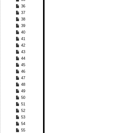
36
37
38
39
40
41
42
43
44
45
46
47
48
49
50
51
52
53
54
55