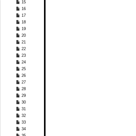
15
16
17
18
19
20
21
22
23
24
25
26
27
28
29
30
31
32
33
34
35