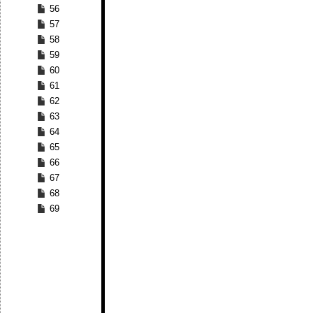
56
57
58
59
60
61
62
63
64
65
66
67
68
69