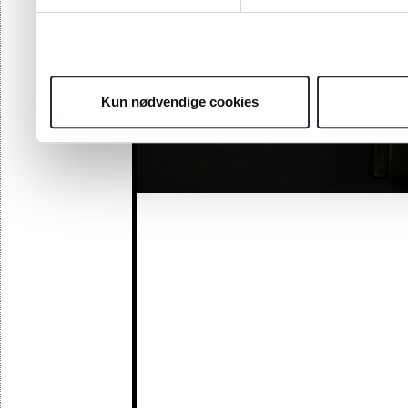
Kun nødvendige cookies