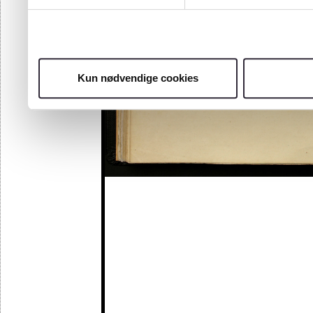
Kun nødvendige cookies