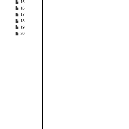
15
16
17
18
19
20