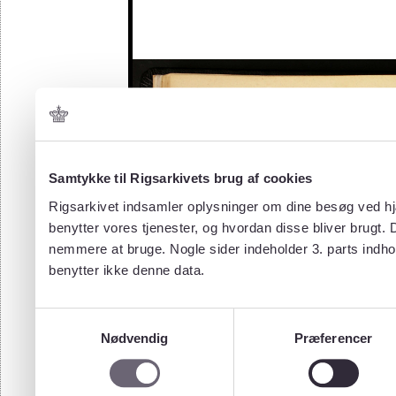
Samtykke til Rigsarkivets brug af cookies
Rigsarkivet indsamler oplysninger om dine besøg ved hjæ
benytter vores tjenester, og hvordan disse bliver brugt.
nemmere at bruge. Nogle sider indeholder 3. parts indho
benytter ikke denne data.
Samtykkevalg
Nødvendig
Præferencer