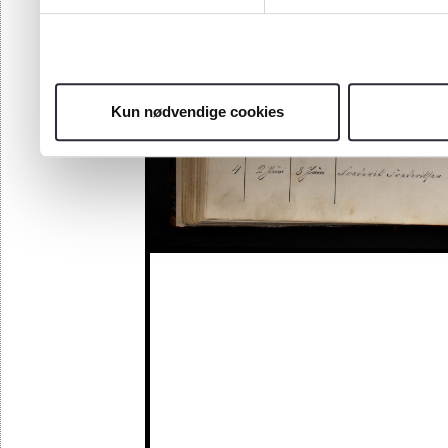
Kun nødvendige cookies