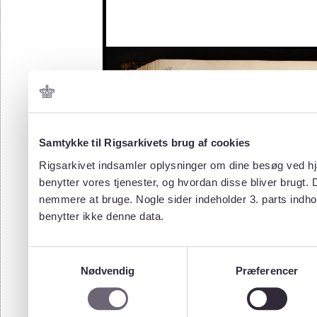
Samtykke til Rigsarkivets brug af cookies
Rigsarkivet indsamler oplysninger om dine besøg ved hjæ
benytter vores tjenester, og hvordan disse bliver brugt.
nemmere at bruge. Nogle sider indeholder 3. parts indho
benytter ikke denne data.
Samtykkevalg
Nødvendig
Præferencer