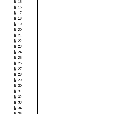
15
16
17
18
19
20
21
22
23
24
25
26
27
28
29
30
31
32
33
34
35