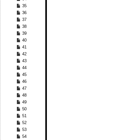
35
36
37
38
39
40
41
42
43
44
45
46
47
48
49
50
51
52
53
54