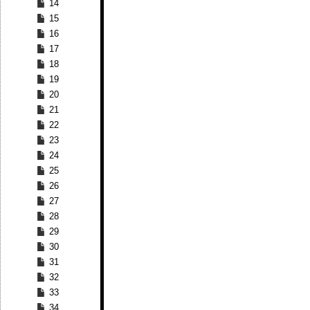
14
15
16
17
18
19
20
21
22
23
24
25
26
27
28
29
30
31
32
33
34