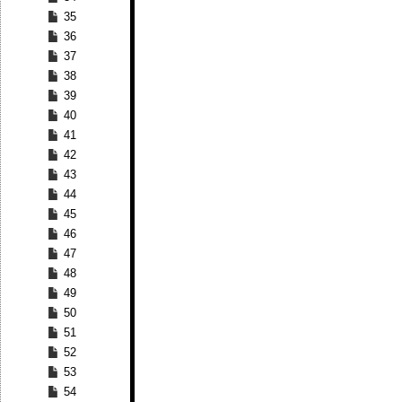
35
36
37
38
39
40
41
42
43
44
45
46
47
48
49
50
51
52
53
54