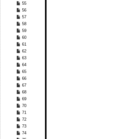
55
56
57
58
59
60
61
62
63
64
65
66
67
68
69
70
71
72
73
74