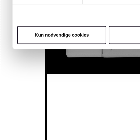
Kun nødvendige cookies