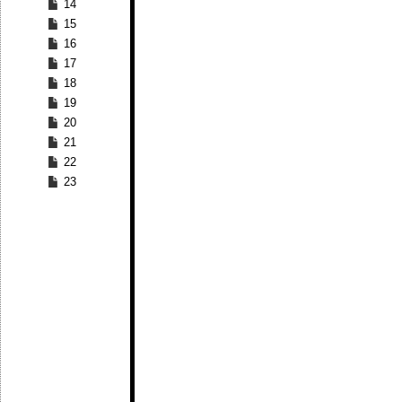
14
15
16
17
18
19
20
21
22
23