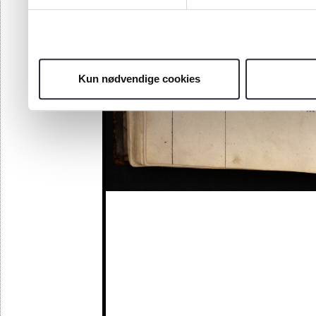
Kun nødvendige cookies