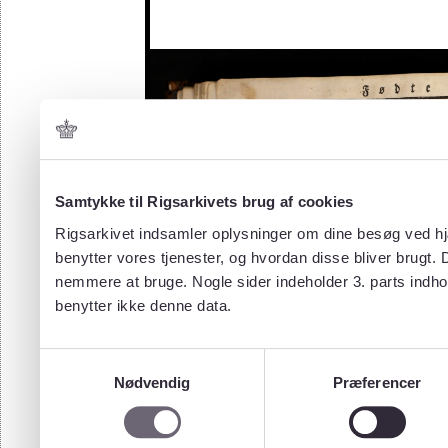
Samtykke til Rigsarkivets brug af cookies
Rigsarkivet indsamler oplysninger om dine besøg ved hjæ
benytter vores tjenester, og hvordan disse bliver brugt.
nemmere at bruge. Nogle sider indeholder 3. parts indho
benytter ikke denne data.
Samtykkevalg
Nødvendig
Præferencer