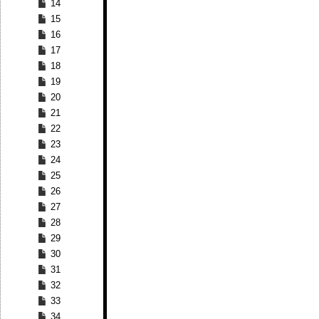
14
15
16
17
18
19
20
21
22
23
24
25
26
27
28
29
30
31
32
33
34