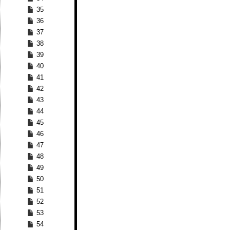
35
36
37
38
39
40
41
42
43
44
45
46
47
48
49
50
51
52
53
54