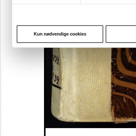
Kun nødvendige cookies