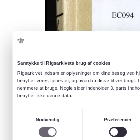
Samtykke til Rigsarkivets brug af cookies
Rigsarkivet indsamler oplysninger om dine besøg ved hjæ
benytter vores tjenester, og hvordan disse bliver brugt.
nemmere at bruge. Nogle sider indeholder 3. parts indho
benytter ikke denne data.
Samtykkevalg
Nødvendig
Præferencer