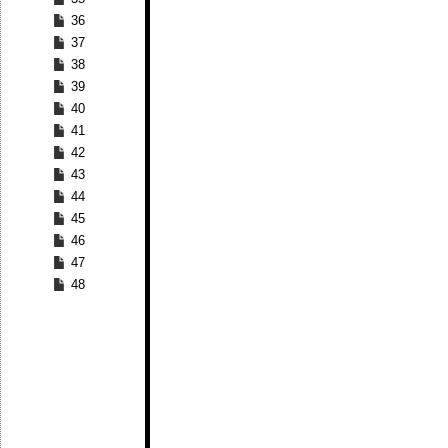
36
37
38
39
40
41
42
43
44
45
46
47
48