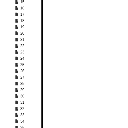
15
16
17
18
19
20
21
22
23
24
25
26
27
28
29
30
31
32
33
34
35