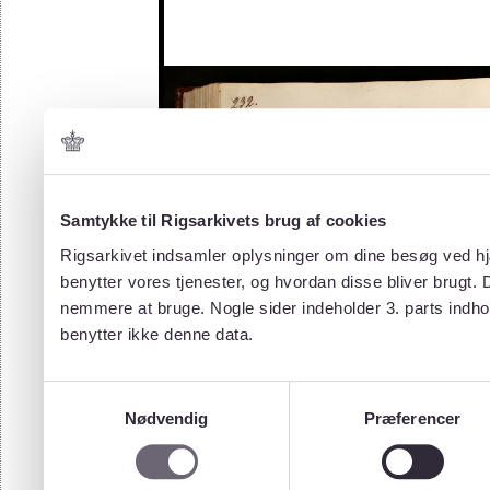
Samtykke til Rigsarkivets brug af cookies
Rigsarkivet indsamler oplysninger om dine besøg ved hjæ
benytter vores tjenester, og hvordan disse bliver brugt.
nemmere at bruge. Nogle sider indeholder 3. parts indho
benytter ikke denne data.
Samtykkevalg
Nødvendig
Præferencer