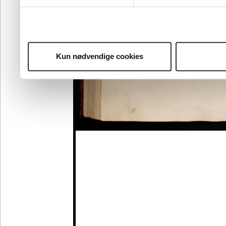
Kun nødvendige cookies