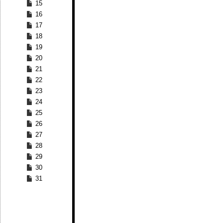
15
16
17
18
19
20
21
22
23
24
25
26
27
28
29
30
31