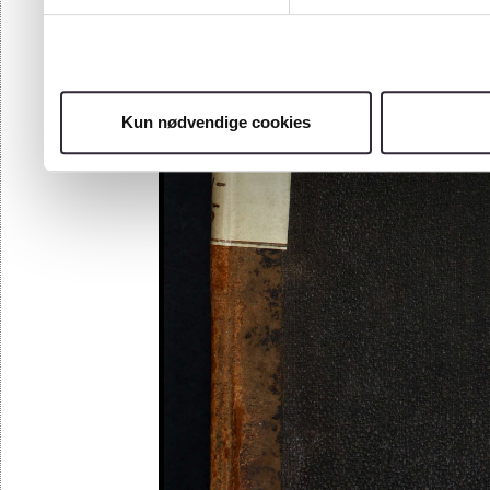
Kun nødvendige cookies