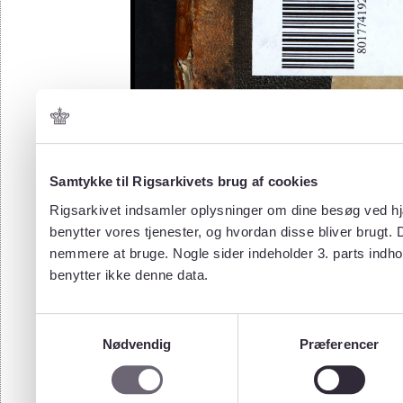
Samtykke til Rigsarkivets brug af cookies
Rigsarkivet indsamler oplysninger om dine besøg ved hjæ
benytter vores tjenester, og hvordan disse bliver brugt.
nemmere at bruge. Nogle sider indeholder 3. parts indho
benytter ikke denne data.
Samtykkevalg
Nødvendig
Præferencer