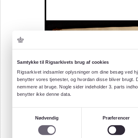
Samtykke til Rigsarkivets brug af cookies
Rigsarkivet indsamler oplysninger om dine besøg ved hjæ
benytter vores tjenester, og hvordan disse bliver brugt.
nemmere at bruge. Nogle sider indeholder 3. parts indho
benytter ikke denne data.
Samtykkevalg
Nødvendig
Præferencer