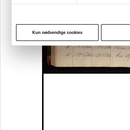
Kun nødvendige cookies