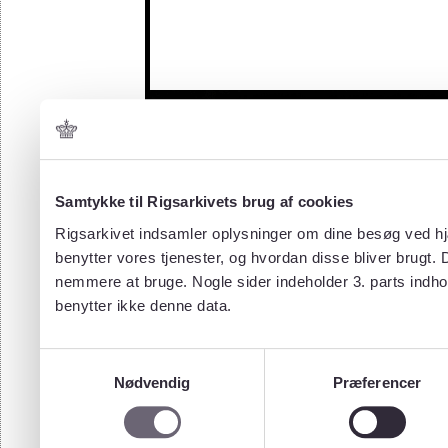
Samtykke til Rigsarkivets brug af cookies
Rigsarkivet indsamler oplysninger om dine besøg ved hjæ
benytter vores tjenester, og hvordan disse bliver brugt.
nemmere at bruge. Nogle sider indeholder 3. parts indho
benytter ikke denne data.
Samtykkevalg
Nødvendig
Præferencer