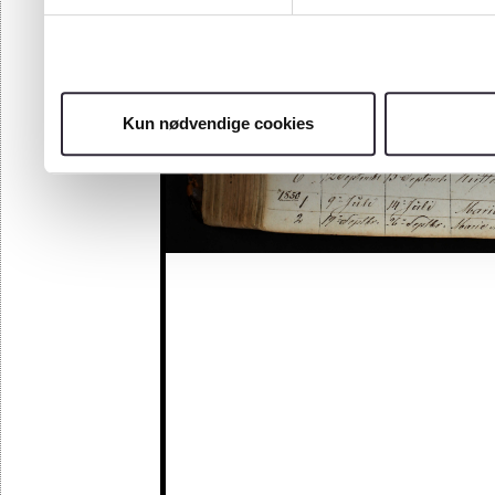
Kun nødvendige cookies