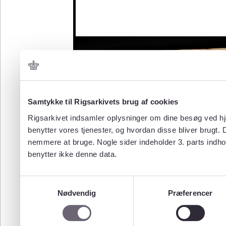
Samtykke til Rigsarkivets brug af cookies
Rigsarkivet indsamler oplysninger om dine besøg ved hjæ
benytter vores tjenester, og hvordan disse bliver brugt.
nemmere at bruge. Nogle sider indeholder 3. parts indho
benytter ikke denne data.
Samtykkevalg
Nødvendig
Præferencer