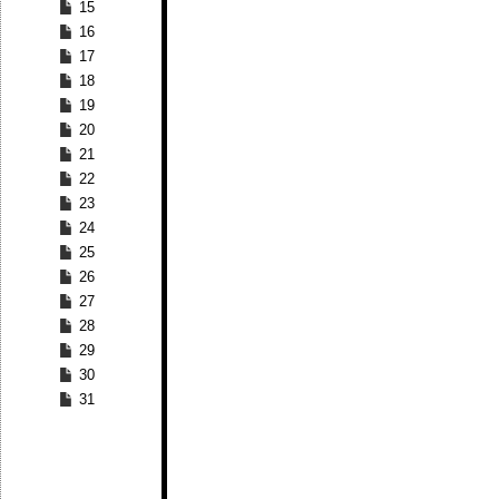
15
16
17
18
19
20
21
22
23
24
25
26
27
28
29
30
31