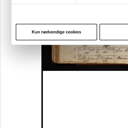
Kun nødvendige cookies