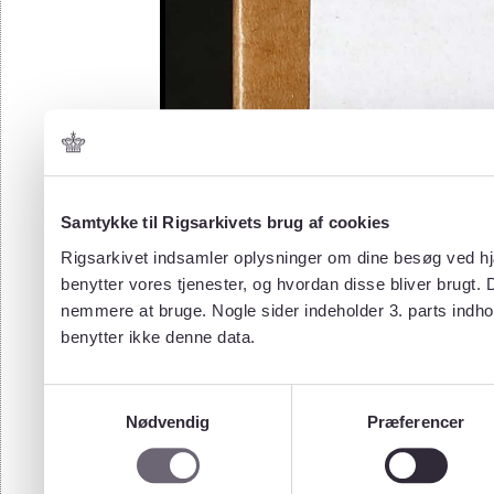
Samtykke til Rigsarkivets brug af cookies
Rigsarkivet indsamler oplysninger om dine besøg ved hjæ
benytter vores tjenester, og hvordan disse bliver brugt.
nemmere at bruge. Nogle sider indeholder 3. parts indho
benytter ikke denne data.
Samtykkevalg
Nødvendig
Præferencer