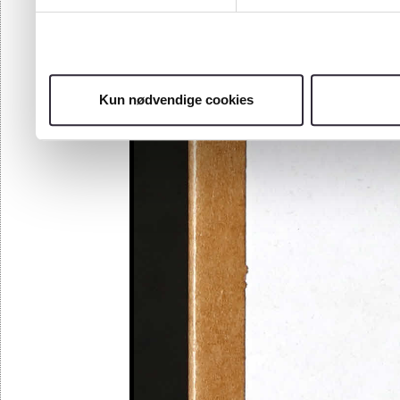
Kun nødvendige cookies