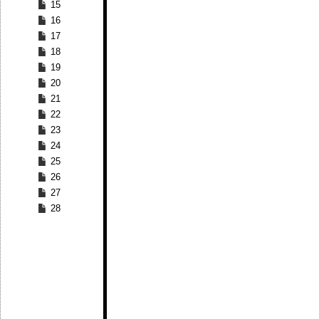
15
16
17
18
19
20
21
22
23
24
25
26
27
28