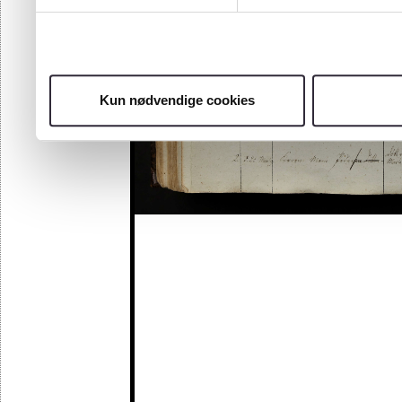
Kun nødvendige cookies