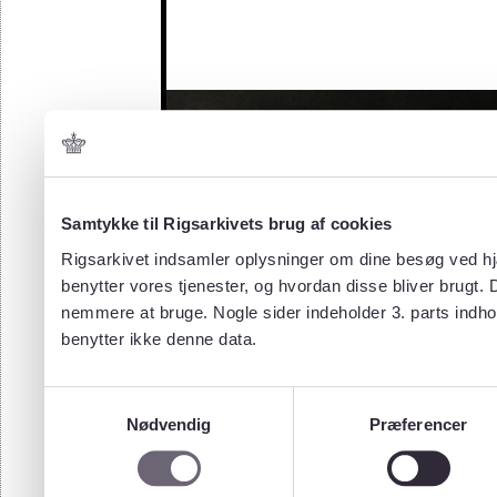
Samtykke til Rigsarkivets brug af cookies
Rigsarkivet indsamler oplysninger om dine besøg ved hjæ
benytter vores tjenester, og hvordan disse bliver brugt.
nemmere at bruge. Nogle sider indeholder 3. parts indho
benytter ikke denne data.
Samtykkevalg
Nødvendig
Præferencer