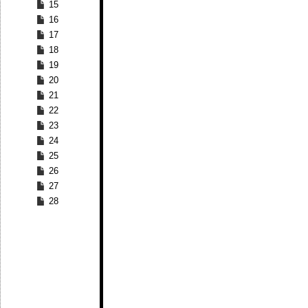
15
16
17
18
19
20
21
22
23
24
25
26
27
28