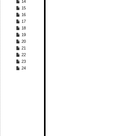
14
15
16
17
18
19
20
21
22
23
24