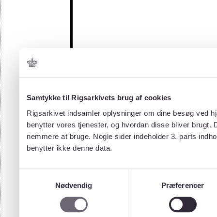
Samtykke til Rigsarkivets brug af cookies
Rigsarkivet indsamler oplysninger om dine besøg ved hjæ
benytter vores tjenester, og hvordan disse bliver brugt.
nemmere at bruge. Nogle sider indeholder 3. parts indho
benytter ikke denne data.
Samtykkevalg
Nødvendig
Præferencer