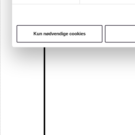
Kun nødvendige cookies