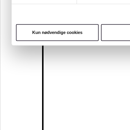
Kun nødvendige cookies