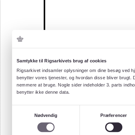
Samtykke til Rigsarkivets brug af cookies
Rigsarkivet indsamler oplysninger om dine besøg ved hjæ
benytter vores tjenester, og hvordan disse bliver brugt.
nemmere at bruge. Nogle sider indeholder 3. parts indho
benytter ikke denne data.
Samtykkevalg
Nødvendig
Præferencer