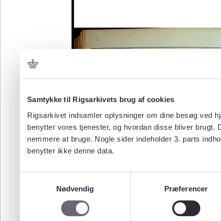
Samtykke til Rigsarkivets brug af cookies
Rigsarkivet indsamler oplysninger om dine besøg ved hjæ
benytter vores tjenester, og hvordan disse bliver brugt.
nemmere at bruge. Nogle sider indeholder 3. parts indho
benytter ikke denne data.
Samtykkevalg
Nødvendig
Præferencer