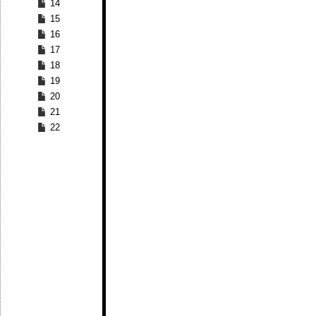
14
15
16
17
18
19
20
21
22