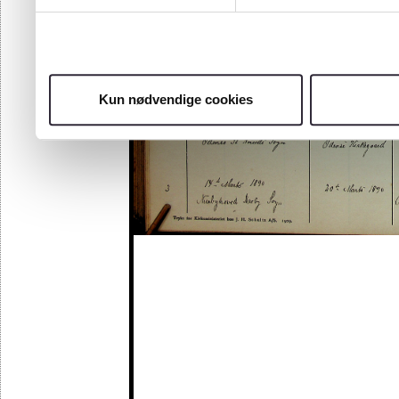
Kun nødvendige cookies