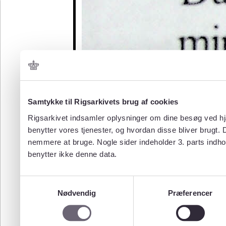
Samtykke til Rigsarkivets brug af cookies
Rigsarkivet indsamler oplysninger om dine besøg ved hjæ
benytter vores tjenester, og hvordan disse bliver brugt.
nemmere at bruge. Nogle sider indeholder 3. parts indho
benytter ikke denne data.
Samtykkevalg
Nødvendig
Præferencer