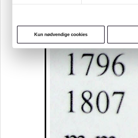
Kun nødvendige cookies