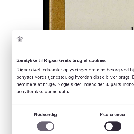
Samtykke til Rigsarkivets brug af cookies
Rigsarkivet indsamler oplysninger om dine besøg ved hjæ
benytter vores tjenester, og hvordan disse bliver brugt.
nemmere at bruge. Nogle sider indeholder 3. parts indho
benytter ikke denne data.
Samtykkevalg
Nødvendig
Præferencer