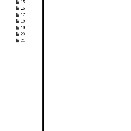
15
16
17
18
19
20
21