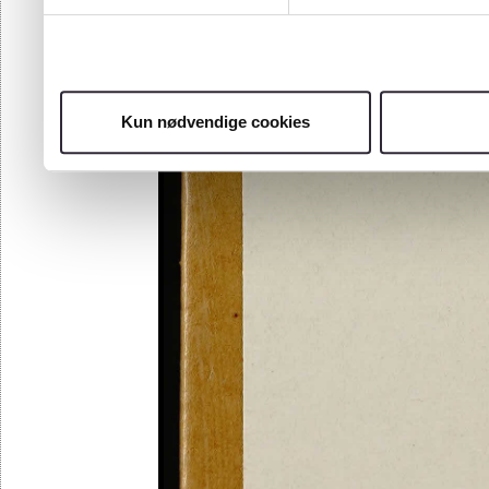
Kun nødvendige cookies