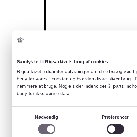
Samtykke til Rigsarkivets brug af cookies
Rigsarkivet indsamler oplysninger om dine besøg ved hjæ
benytter vores tjenester, og hvordan disse bliver brugt.
nemmere at bruge. Nogle sider indeholder 3. parts indho
benytter ikke denne data.
Samtykkevalg
Nødvendig
Præferencer