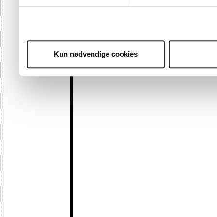
Kun nødvendige cookies