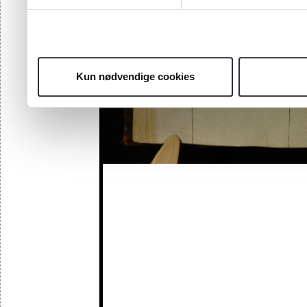
Kun nødvendige cookies