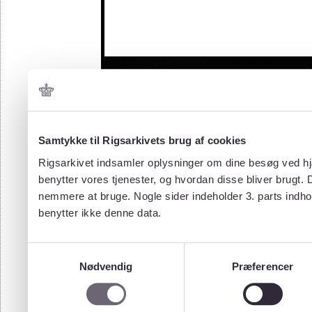
Samtykke til Rigsarkivets brug af cookies
Rigsarkivet indsamler oplysninger om dine besøg ved hjæ
benytter vores tjenester, og hvordan disse bliver brugt.
nemmere at bruge. Nogle sider indeholder 3. parts indho
benytter ikke denne data.
Samtykkevalg
Nødvendig
Præferencer