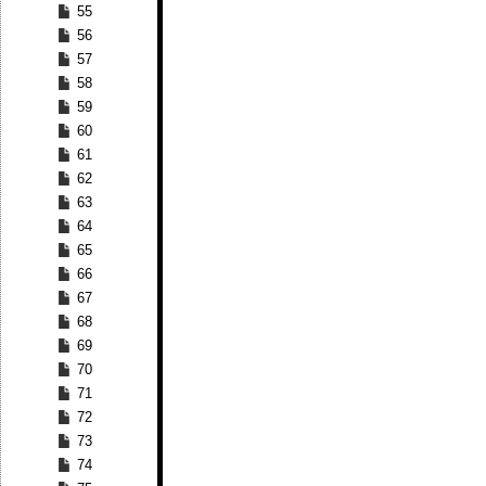
55
56
57
58
59
60
61
62
63
64
65
66
67
68
69
70
71
72
73
74