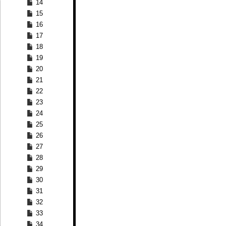
14
15
16
17
18
19
20
21
22
23
24
25
26
27
28
29
30
31
32
33
34