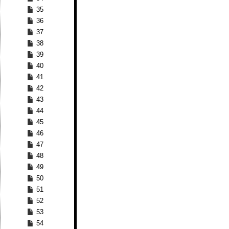
35
36
37
38
39
40
41
42
43
44
45
46
47
48
49
50
51
52
53
54