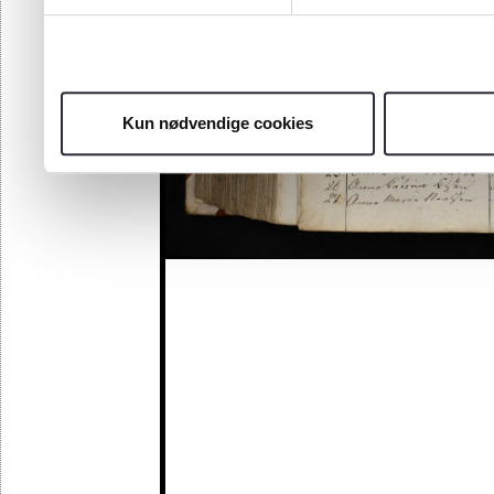
Kun nødvendige cookies