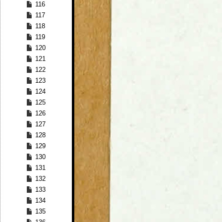
116
117
118
119
120
121
122
123
124
125
126
127
128
129
130
131
132
133
134
135