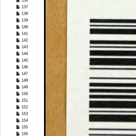
136
137
138
139
140
141
142
143
144
145
146
147
148
149
150
151
152
153
154
155
156