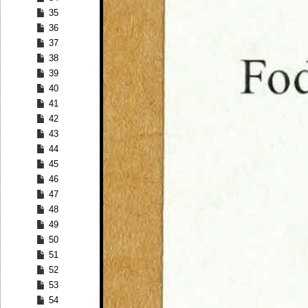
35
36
37
38
39
40
41
42
43
44
45
46
47
48
49
50
51
52
53
54