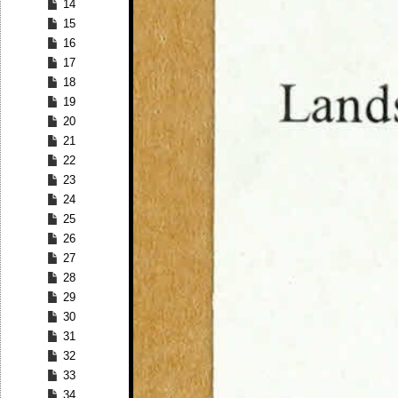
14
15
16
17
18
19
20
21
22
23
24
25
26
27
28
29
30
31
32
33
34