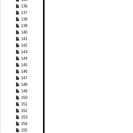
136
137
138
139
140
141
142
143
144
145
146
147
148
149
150
151
152
153
154
155