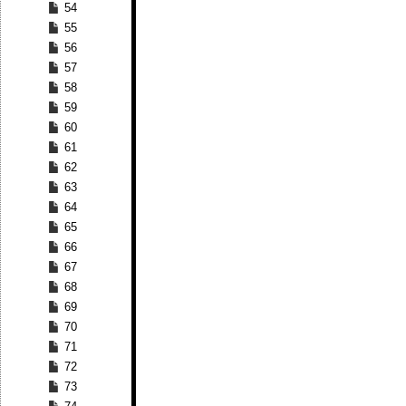
54
55
56
57
58
59
60
61
62
63
64
65
66
67
68
69
70
71
72
73