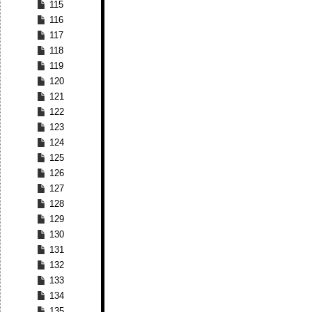
115
116
117
118
119
120
121
122
123
124
125
126
127
128
129
130
131
132
133
134
135