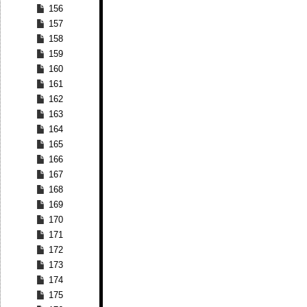
156
157
158
159
160
161
162
163
164
165
166
167
168
169
170
171
172
173
174
175