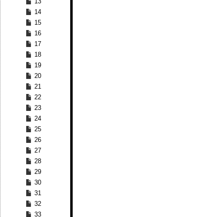
13
14
15
16
17
18
19
20
21
22
23
24
25
26
27
28
29
30
31
32
33