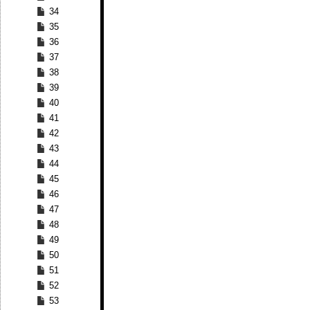
34
35
36
37
38
39
40
41
42
43
44
45
46
47
48
49
50
51
52
53