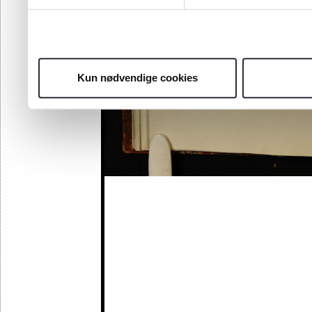
Kun nødvendige cookies