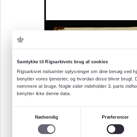
Samtykke til Rigsarkivets brug af cookies
Rigsarkivet indsamler oplysninger om dine besøg ved hjæ
benytter vores tjenester, og hvordan disse bliver brugt.
nemmere at bruge. Nogle sider indeholder 3. parts indho
benytter ikke denne data.
Samtykkevalg
Nødvendig
Præferencer