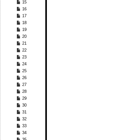
15
16
17
18
19
20
21
22
23
24
25
26
27
28
29
30
31
32
33
34
35