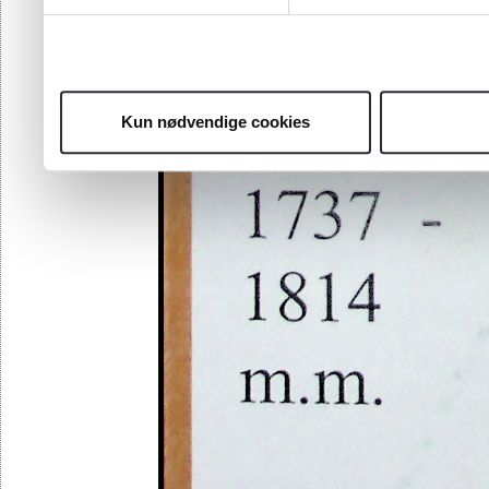
Kun nødvendige cookies