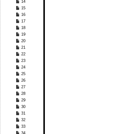
14
15
16
17
18
19
20
21
22
23
24
25
26
27
28
29
30
31
32
33
34