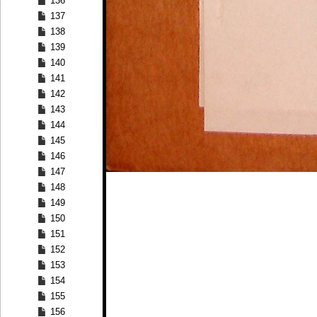
136
137
138
139
140
141
142
143
144
145
146
147
148
149
150
151
152
153
154
155
156