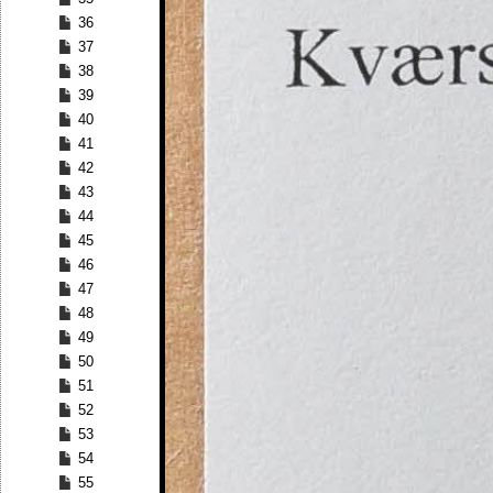
36
37
38
39
40
41
42
43
44
45
46
47
48
49
50
51
52
53
54
55