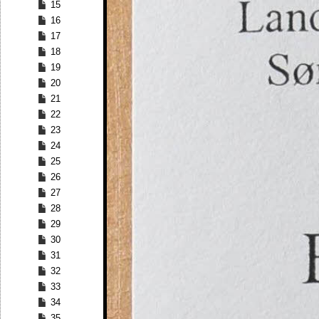
15
16
17
18
19
20
21
22
23
24
25
26
27
28
29
30
31
32
33
34
35