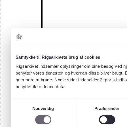
Samtykke til Rigsarkivets brug af cookies
Rigsarkivet indsamler oplysninger om dine besøg ved hjæ
benytter vores tjenester, og hvordan disse bliver brugt.
nemmere at bruge. Nogle sider indeholder 3. parts indho
benytter ikke denne data.
Samtykkevalg
Nødvendig
Præferencer