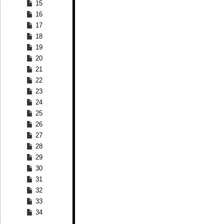
15
16
17
18
19
20
21
22
23
24
25
26
27
28
29
30
31
32
33
34