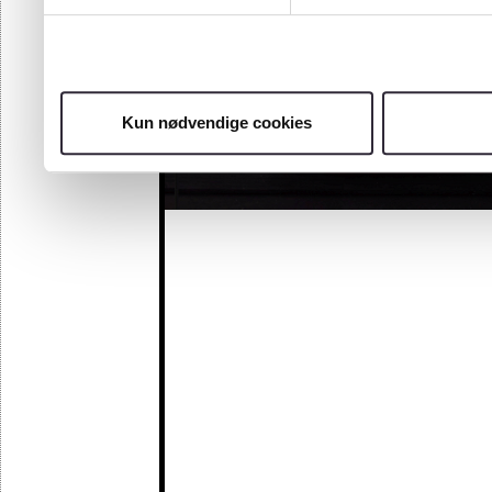
Kun nødvendige cookies