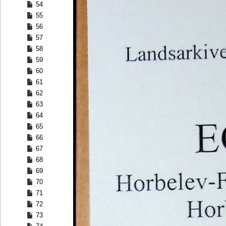
54
55
56
57
58
59
60
61
62
63
64
65
66
67
68
69
70
71
72
73