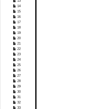
13
14
15
16
17
18
19
20
21
22
23
24
25
26
27
28
29
30
31
32
33