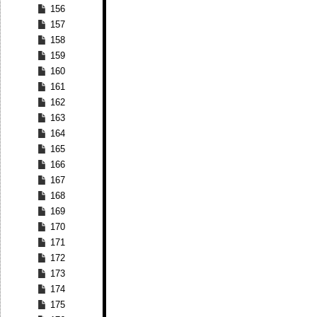
156
157
158
159
160
161
162
163
164
165
166
167
168
169
170
171
172
173
174
175