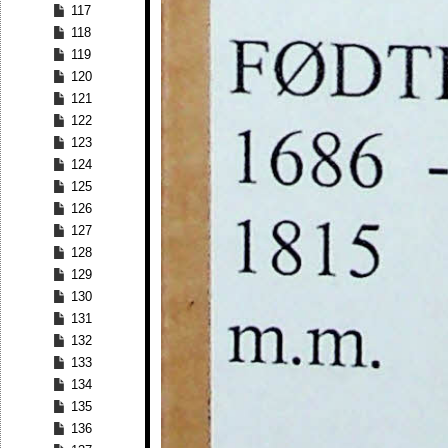
117
118
119
120
121
122
123
124
125
126
127
128
129
130
131
132
133
134
135
136