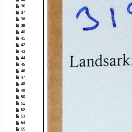
36
37
38
39
40
41
42
43
44
45
46
47
48
49
50
51
52
53
54
55