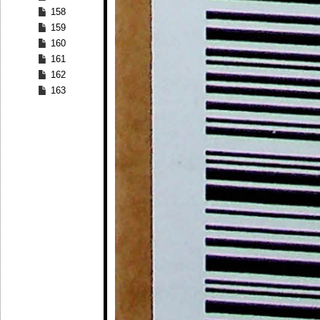
158
159
160
161
162
163